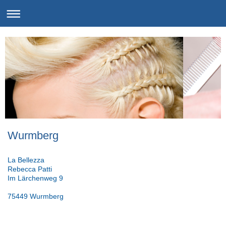
Wurmberg
La Bellezza
Rebecca Patti
Im Lärchenweg 9
75449 Wurmberg