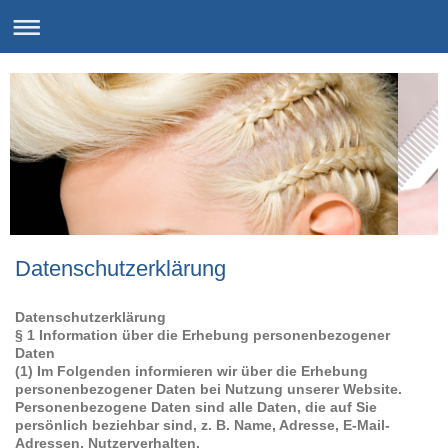
Datenschutzerklärung
Datenschutzerklärung
§ 1 Information über die Erhebung personenbezogener
Daten
(1) Im Folgenden informieren wir über die Erhebung
personenbezogener Daten bei Nutzung unserer Website.
Personenbezogene Daten sind alle Daten, die auf Sie
persönlich beziehbar sind, z. B. Name, Adresse, E-Mail-
Adressen, Nutzerverhalten.