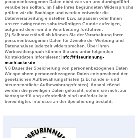
personenbezogenen Daten nicht wie von uns durchgeführt
verarbeiten sollten. Im Falle Ihres begründeten Widerspruchs
prüfen wir die Sachlage und werden entweder die
Datenverarbeitung einstellen bzw. anpassen oder Ihnen
unsere zwingenden schutzwürdigen Gründe aufzeigen,
aufgrund derer wir die Verarbeitung fortführen.
(3) Selbstverständlich können Sie der Verarbeitung Ihrer
personenbezogenen Daten für Zwecke der Werbung und
Datenanalyse jederzeit widersprechen. Über Ihren
Werbewiderspruch können Sie uns unter folgenden
Kontaktdaten informieren
: info@friseurinnung-
muehlacker.de
§ 6 Dauer der Speicherung von personenbezogenen Daten
Wir speichern personenbezogene Daten entsprechend der
gesetzlichen Aufbewahrungsfristen (z.B. handels- und
steuerrechtliche Aufbewahrungsfristen). Anschließend
werden die jeweiligen Daten gelöscht, sofern sie nicht zur
Vertragserfüllung erforderlich sind und/oder kein
berechtigtes Interesse an der Speicherung besteht.